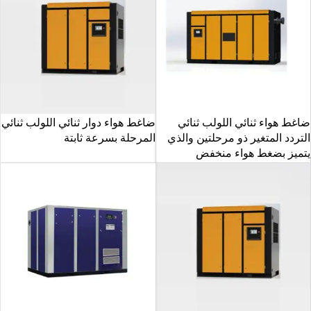
ضاغط هواء ثنائي اللولب ثنائي
ضاغط هواء دوار ثنائي اللولب ثنائي
التردد المتغير ذو مرحلتين والذي
المرحلة بسرعة ثابتة
يتميز بضغط هواء منخفض