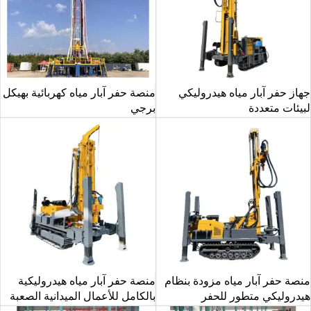
جهاز حفر آبار مياه هيدروليكي
منصة حفر آبار مياه كهربائية بهيكل
لبيئات متعددة
برجي
منصة حفر آبار مياه مزودة بنظام
منصة حفر آبار مياه هيدروليكية
هيدروليكي متطور للحفر
بالكامل للأعمال الميدانية الصعبة