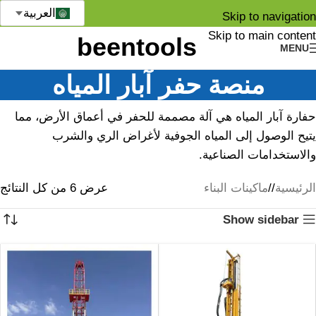
العربية
Skip to navigation
Skip to main content
MENU
منصة حفر آبار المياه
حفارة آبار المياه هي آلة مصممة للحفر في أعماق الأرض، مما
يتيح الوصول إلى المياه الجوفية لأغراض الري والشرب
والاستخدامات الصناعية.
الرئيسية
/
ماكينات البناء
عرض ⁦6⁩ من كل النتائج
Show sidebar