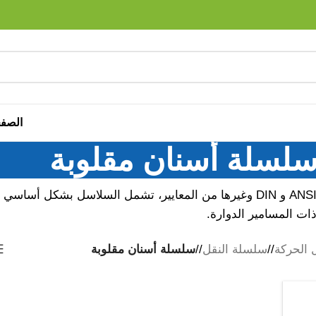
الصفح
لسلة أسنان مقلوبة
بالرجوع إلى معايير ANSI و DIN وغيرها من المعايير، تشمل السلاسل 
ات المسامير الدوارة.
 الحركة
/
سلسلة النقل
/
سلسلة أسنان مقلوبة