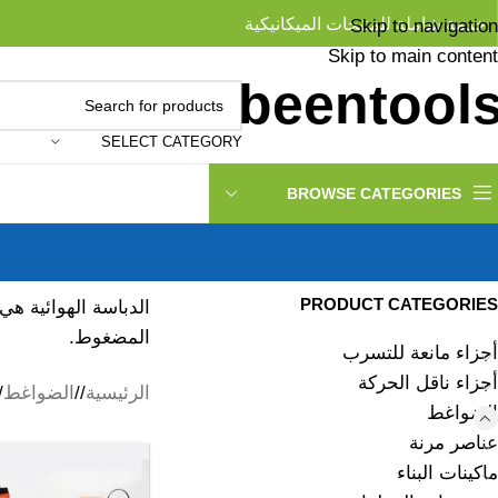
خدمة شاملة للمنتجات الميكانيكية
Skip to navigation
Skip to main content
SELECT CATEGORY
BROWSE CATEGORIES
PRODUCT CATEGORIES
المضغوط.
أجزاء مانعة للتسرب
أجزاء ناقل الحركة
الرئيسية
/
الضواغط
/
الضواغط
عناصر مرنة
ماكينات البناء