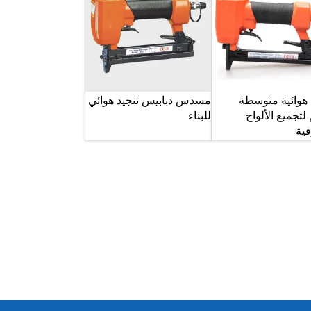
هوائية متوسطة
مسدس دبابيس تنجيد هوائي
لتجميع الألواح
للبناء
ية