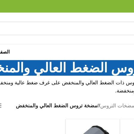
الصفح
س الضغط العالي والمن
وس ذات الضغط العالي والمنخفض على غرف ضغط عالية ومنخفض
منخفضة.
ضخات التروس
/
مضخة تروس الضغط العالي والمنخفض