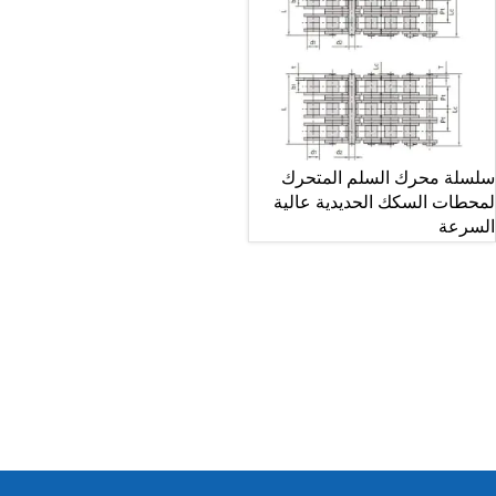
سلسلة محرك السلم المتحرك
لمحطات السكك الحديدية عالية
السرعة