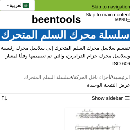
العربية
Skip to navigation
Skip to main content
MENU
سلسلة محرك السلم المتحرك
تنقسم سلاسل محرك السلم المتحرك إلى سلاسل محرك رئيسية
وسلاسل محرك حزام الدرابزين، والتي تم تصميمها وفقًا لمعيار
ISO 606.
الرئيسية
/
أجزاء ناقل الحركة
/
سلسلة السلم المتحرك
عرض النتيجة الوحيدة
Show sidebar