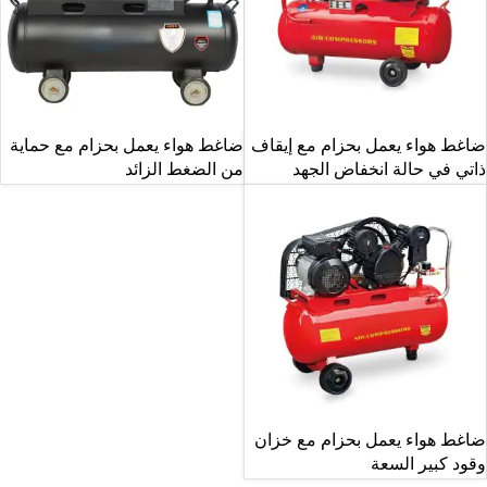
ضاغط هواء يعمل بحزام مع إيقاف
ضاغط هواء يعمل بحزام مع حماية
ذاتي في حالة انخفاض الجهد
من الضغط الزائد
ضاغط هواء يعمل بحزام مع خزان
وقود كبير السعة