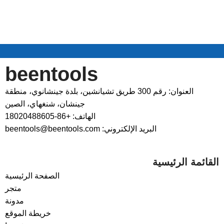
beentools
العنوان: رقم 300 طريق تشيانشين، بلدة جينشانوي، منطقة
جينشان، شنغهاي، الصين
الهاتف: +86-18020488605
البريد الإلكتروني: beentools@beentools.com
القائمة الرئيسية
الصفحة الرئيسية
متجر
مدونة
خريطة الموقع