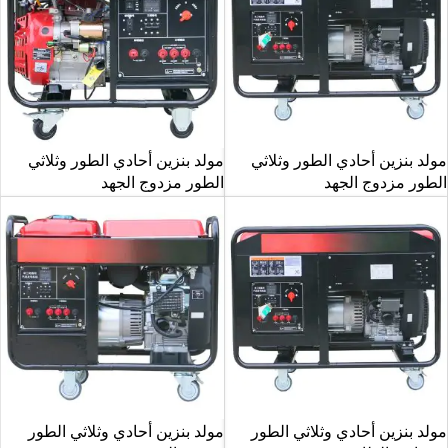
مولد بنزين أحادي الطور وثلاثي
مولد بنزين أحادي الطور وثلاثي
الطور مزدوج الجهد
الطور مزدوج الجهد
مولد بنزين أحادي وثلاثي الطور
مولد بنزين أحادي وثلاثي الطور