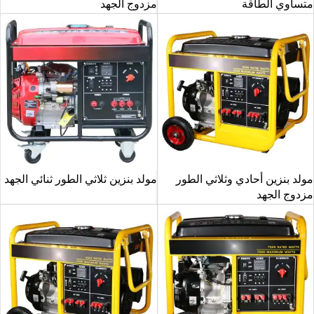
متساوي الطاقة
مزدوج الجهد
مولد بنزين أحادي وثلاثي الطور
مولد بنزين ثلاثي الطور ثنائي الجهد
مزدوج الجهد