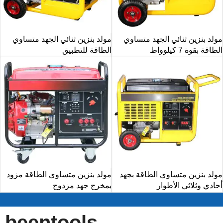
مولد بنزين ثنائي الجهد متساوي
مولد بنزين ثنائي الجهد متساوي
الطاقة بقوة 7 كيلوواط
الطاقة للتطبيق
مولد بنزين متساوي الطاقة بجهد
مولد بنزين متساوي الطاقة مزود
أحادي وثلاثي الأطوار
بمخرج جهد مزدوج
beentools