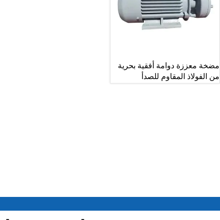
مضخة معززة دوامة أفقية بحرية
من الفولاذ المقاوم للصدأ