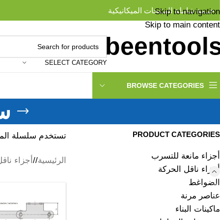
خدمة شاملة للمنتجات الميكانيكية
Skip to navigation
Skip to main content
SELECT CATEGORY
BROWSE CATEGORIES
س
PRODUCT CATEGORIES
تستخدم سلسلة المك
أجزاء مانعة للتسرب
الرئيسية
/
أجزاء ناقل
أجزاء ناقل الحركة
الضواغط
عناصر مرنة
ماكينات البناء