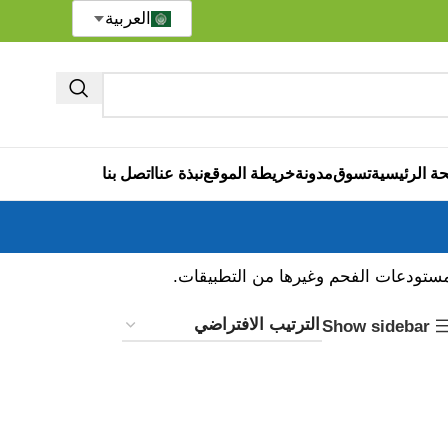
العربية
ة الرئيسية
تسوق
مدونة
خريطة الموقع
نبذة عنا
اتصل بنا
تودعات الفحم وغيرها من التطبيقات.
Show sidebar