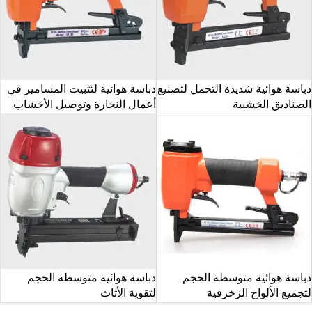
دباسة هوائية شديدة التحمل لتصنيع
دباسة هوائية لتثبيت المسامير في
الصناديق الخشبية
أعمال النجارة وتوصيل الأخشاب
دباسة هوائية متوسطة الحجم
دباسة هوائية متوسطة الحجم
لتجميع الألواح الزخرفية
لتقوية الأثاث