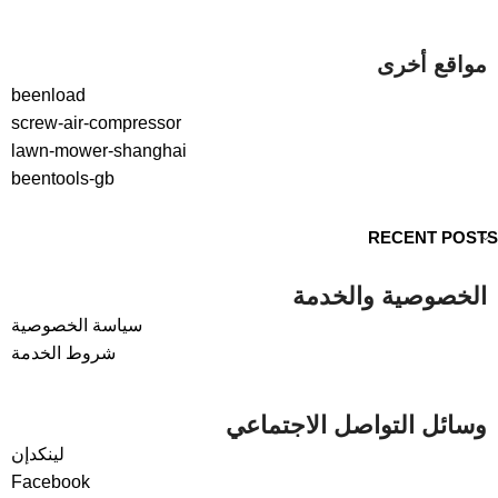
مواقع أخرى
beenload
screw-air-compressor
lawn-mower-shanghai
beentools-gb
RECENT POSTS
الخصوصية والخدمة
سياسة الخصوصية
شروط الخدمة
وسائل التواصل الاجتماعي
لينكدإن
Facebook