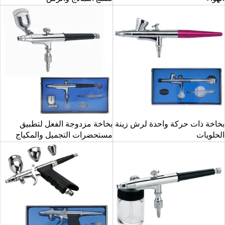
بخاخة ذات حركة واحدة لرش زينة
بخاخة مزدوجة الفعل لتطبيق
الحلويات
مستحضرات التجميل والمكياج