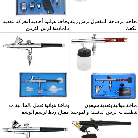
بخاخة مزدوجة المفعول لرش زينة
بخاخة هوائية أحادية الحركة بتغذية
الكعك
بالجاذبية لرش التزيين
بخاخة هوائية بتغذية سيفون
بخاخة هوائية تعمل بالجاذبية مع
لتطبيقات الرش الدقيقة والموحدة
مفتاح ربط لرسم الوشم