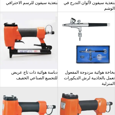
بتغذية سيفون لألوان التدرج في
بتغذية سيفون للرسم الاحترافي
الوشم
بخاخة هوائية مزدوجة المفعول
دباسة هوائية ذات تاج عريض
تعمل بالجاذبية لرش الديكورات
للتجميع الصناعي الخفيف
المنزلية