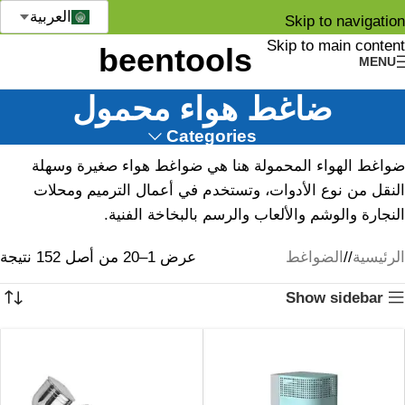
العربية
Skip to navigation
Skip to main content
MENU
ضاغط هواء محمول
Categories
ضواغط الهواء المحمولة هنا هي ضواغط هواء صغيرة وسهلة
النقل من نوع الأدوات، وتستخدم في أعمال الترميم ومحلات
النجارة والوشم والألعاب والرسم بالبخاخة الفنية.
الرئيسية
/
الضواغط
عرض 1–20 من أصل 152 نتيجة
Show sidebar