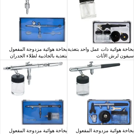
بخاخة هوائية ذات عمل واحد بتغذية
بخاخة هوائية مزدوجة المفعول
سيفون لرش الأثاث
بتغذية بالجاذبية لطلاء الجدران
بخاخة هوائية مزدوجة المفعول
بخاخة هوائية مزدوجة المفعول