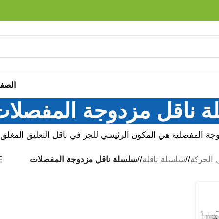
الصفح
 ناقل مزدوجة المفصلات
جة المفصلية هي المكون الرئيسي للجر في ناقل التعليق المغلق
 الحركة
/
سلسلة ناقلة
/
سلسلة ناقل مزدوجة المفصلات