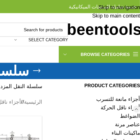
خدمة شاملة للمنتجات الميكانيكية
Skip to navigation
Skip to main content
SELECT CATEGORY
BROWSE CATEGORIES
سلسلة
PRODUCT CATEGORIES
سلسلة النقل المزدو
أجزاء مانعة للتسرب
الرئيسية
/
أجزاء ناقل
أجزاء ناقل الحركة
الضواغط
عناصر مرنة
ماكينات البناء