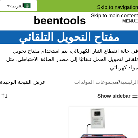
العربية
Skip to navigation
Skip to main content
MENU
مفتاح التحويل التلقائي
في حالة انقطاع التيار الكهربائي، يتم استخدام مفتاح تحويل
تلقائي لتحويل الحمل تلقائيًا إلى مصدر الطاقة الاحتياطي، مثل
مولد كهربائي.
الرئيسية
/
مجموعات المولدات
عرض النتيجة الوحيدة
Show sidebar