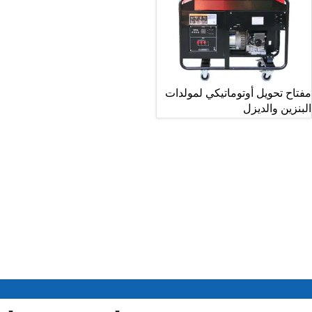
مفتاح تحويل أوتوماتيكي لمولدات
البنزين والديزل