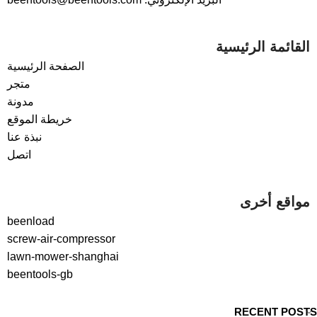
القائمة الرئيسية
الصفحة الرئيسية
متجر
مدونة
خريطة الموقع
نبذة عنا
اتصل
مواقع أخرى
beenload
screw-air-compressor
lawn-mower-shanghai
beentools-gb
RECENT POSTS