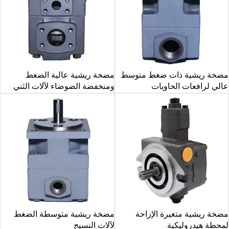
مضخة ريشية ذات ضغط متوسط
مضخة ريشية عالية الضغط
عالي لرافعات الحاويات
ومنخفضة الضوضاء لآلات الثني
مضخة ريشية متغيرة الإزاحة
مضخة ريشية متوسطة الضغط
لمحطة هيدروليكية
لآلات النسيج