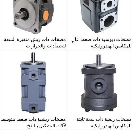
مضخات دبوسية ذات ضغط عالٍ
مضخات ذات ريش متغيرة السعة
للمكابس الهيدروليكية
للحصادات والجرارات
مضخات ريشة ذات سعة ثابتة
مضخات ريشية ذات ضغط متوسط
للمكابس الهيدروليكية
لآلات التشكيل بالنفخ