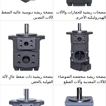
مضخات ريشية للحفارات والآلات
مضخة ريشة دبوسية عالية الضغط
الهيدروليكية الأخرى
لآلات التعدين
مضخة ريشة منخفضة الضوضاء
مضخة ريشية ذات ضغط عالٍ لآلة
للآلات المعدنية وآلات القطع
القولبة بالحقن