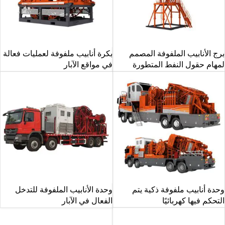
برج الأنابيب الملفوفة المصمم
بكرة أنابيب ملفوفة لعمليات فعالة
لمهام حقول النفط المتطورة
في مواقع الآبار
وحدة أنابيب ملفوفة ذكية يتم
وحدة الأنابيب الملفوفة للتدخل
التحكم فيها كهربائيًا
الفعال في الآبار