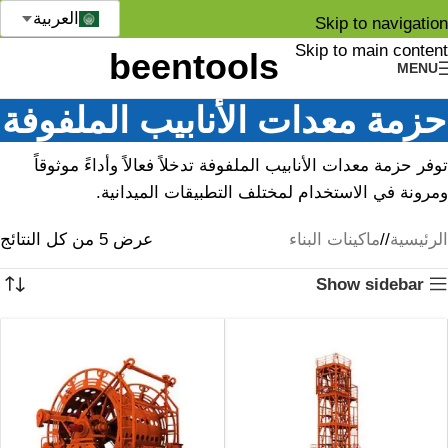
العربية
Skip to navigation
Skip to main content
MENU
حزمة معدات الأنابيب الملفوفة
توفر حزمة معدات الأنابيب الملفوفة تدخلاً فعالاً وأداءً موثوقاً
ومرونة في الاستخدام لمختلف التطبيقات الميدانية.
الرئيسية
/
ماكينات البناء
عرض ⁦5⁩ من كل النتائج
Show sidebar