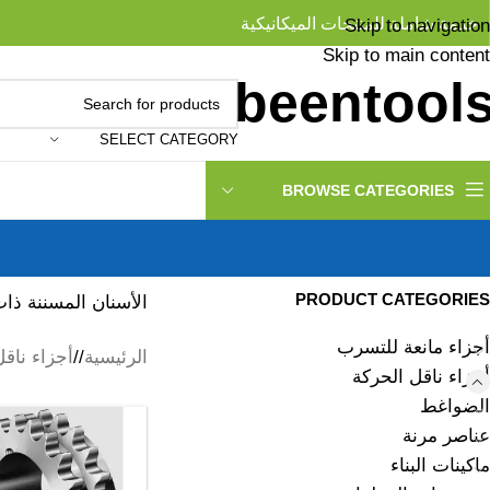
خدمة شاملة للمنتجات الميكانيكية
Skip to navigation
Skip to main content
SELECT CATEGORY
BROWSE CATEGORIES
PRODUCT CATEGORIES
الأسنان المسننة ذ
أجزاء مانعة للتسرب
الرئيسية
/
أجزاء ناقل
أجزاء ناقل الحركة
الضواغط
عناصر مرنة
ماكينات البناء