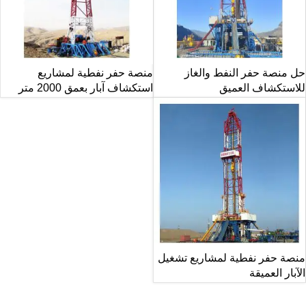
حل منصة حفر النفط والغاز
منصة حفر نفطية لمشاريع
للاستكشاف العميق
استكشاف آبار بعمق 2000 متر
منصة حفر نفطية لمشاريع تشغيل
الآبار العميقة