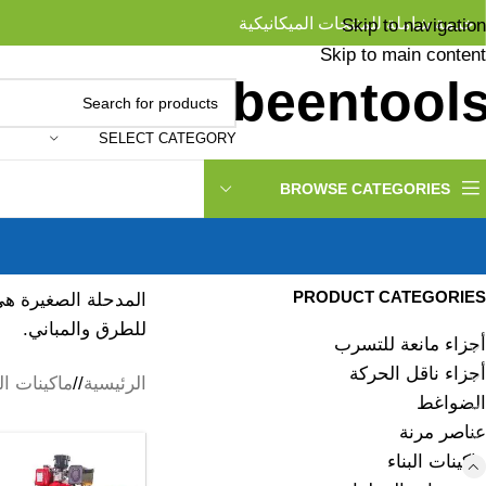
خدمة شاملة للمنتجات الميكانيكية
Skip to navigation
Skip to main content
SELECT CATEGORY
BROWSE CATEGORIES
PRODUCT CATEGORIES
المدحلة الصغيرة هي
للطرق والمباني.
أجزاء مانعة للتسرب
أجزاء ناقل الحركة
الرئيسية
/
ماكينات الب
الضواغط
عناصر مرنة
ماكينات البناء