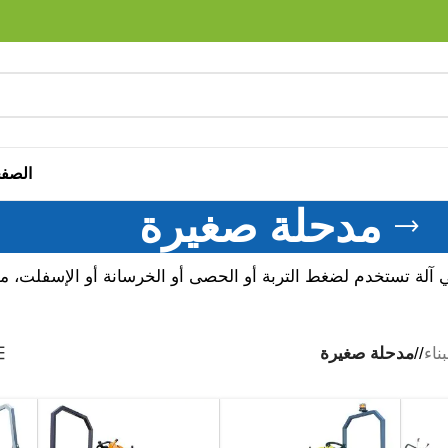
الصفح
مدحلة صغيرة
 آلة تستخدم لضغط التربة أو الحصى أو الخرسانة أو الإسفلت، م
ناء
/
مدحلة صغيرة