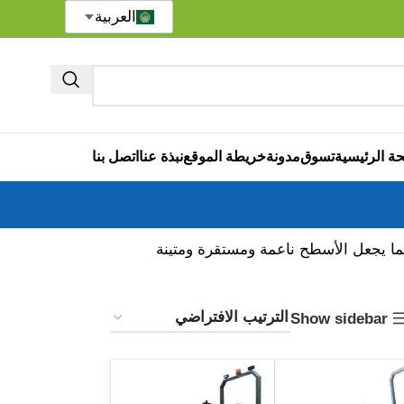
العربية
ة الرئيسية
تسوق
مدونة
خريطة الموقع
نبذة عنا
اتصل بنا
ما يجعل الأسطح ناعمة ومستقرة ومتينة
Show sidebar