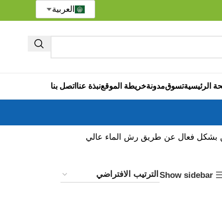
العربية
ة الرئيسية
تسوق
مدونة
خريطة الموقع
نبذة عنا
اتصل بنا
لطين بشكل فعال عن طريق رش الماء عالي
Show sidebar