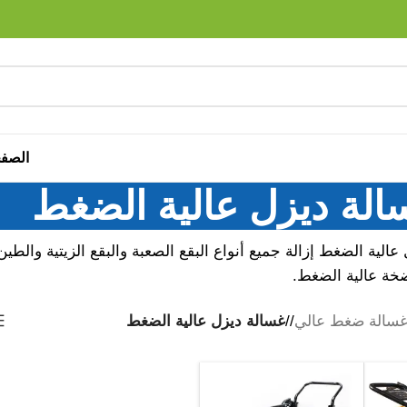
الصفح
الة ديزل عالية الضغط
 عالية الضغط إزالة جميع أنواع البقع الصعبة والبقع الزيتية وا
ة عالية الضغط.
سالة ضغط عالي
/
غسالة ديزل عالية الضغط