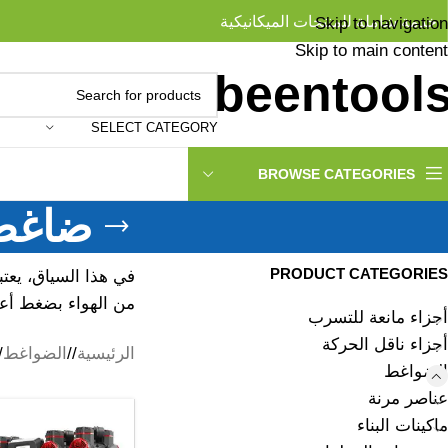
خدمة شاملة للمنتجات الميكانيكية
Skip to navigation
Skip to main content
SELECT CATEGORY
BROWSE CATEGORIES
ضاغط 
PRODUCT CATEGORIES
في هذا السياق، يعت
من الهواء بضغط أع
أجزاء مانعة للتسرب
أجزاء ناقل الحركة
الرئيسية
/
الضواغط
/
الضواغط
عناصر مرنة
ماكينات البناء