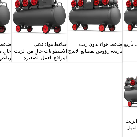
بأربع
ضاغط هواء بدون زيت
ضاغط هواء ثلاثي
ضاغط 
بأربعة رؤوس لمصانع الإنتاج
الأسطوانات خالٍ من الزيت
خالٍ 
لمواقع العمل الصغيرة
رباعي
الزيت
لعمل