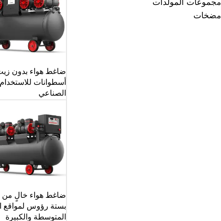
مجموعات المولدات
مضخات
ضاغط هواء بدون زيت 
أسطوانات للاستخدام
الصناعي
ضاغط هواء خالٍ من 
بستة رؤوس لمواقع ا
المتوسطة والكبيرة