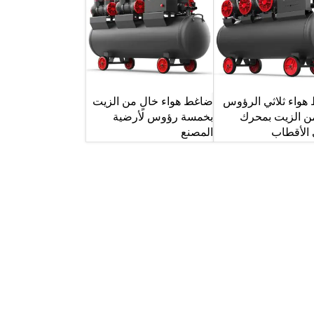
هواء ثلاثي الرؤوس
ضاغط هواء خالٍ من الزيت
من الزيت بمحرك
بخمسة رؤوس لأرضية
 الأقطاب
المصنع