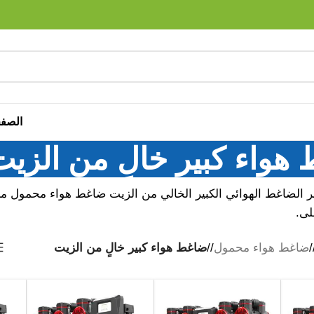
الصفح
هواء كبير خالٍ من الزيت
بر الضاغط الهوائي الكبير الخالي من الزيت ضاغط هواء محمول مزو
لى.
ضاغط هواء محمول
/
ضاغط هواء كبير خالٍ من الزيت