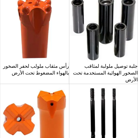
جلبة توصيل ملولبة لمثاقب
رأس مثقاب ملولب لحفر الصخور
الصخور الهوائية المستخدمة تحت
بالهواء المضغوط تحت الأرض
الأرض