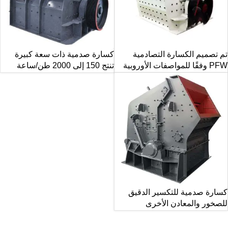
تم تصميم الكسارة التصادمية
كسارة صدمية ذات سعة كبيرة
PFW وفقًا للمواصفات الأوروبية
تنتج 150 إلى 2000 طن/ساعة
كسارة صدمية للتكسير الدقيق
للصخور والمعادن الأخرى