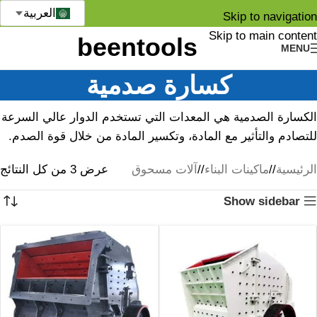
العربية
Skip to navigation
Skip to main content
MENU
كسارة صدمية
الكسارة الصدمية هي المعدات التي تستخدم الدوار عالي السرعة
للتصادم والتأثير مع المادة، وتكسير المادة من خلال قوة الصدم.
الرئيسية
/
ماكينات البناء
/
آلات مسحوق
عرض ⁦3⁩ من كل النتائج
Show sidebar