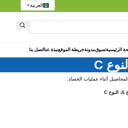
العربية
ة الرئيسية
تسوق
مدونة
خريطة الموقع
نبذة عنا
اتصل بنا
 C