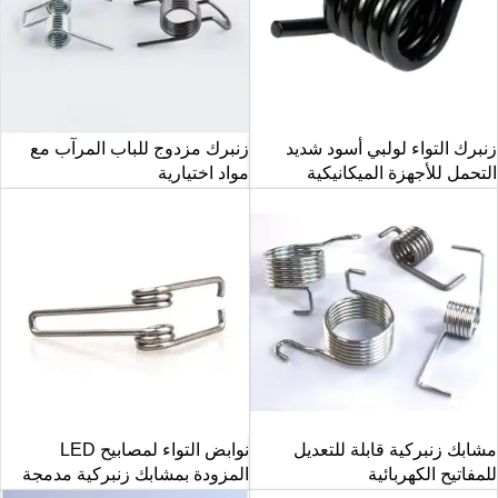
زنبرك التواء لولبي أسود شديد
زنبرك مزدوج للباب المرآب مع
التحمل للأجهزة الميكانيكية
مواد اختيارية
مشابك زنبركية قابلة للتعديل
نوابض التواء لمصابيح LED
للمفاتيح الكهربائية
المزودة بمشابك زنبركية مدمجة